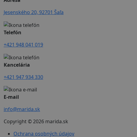
Adresa
Jesenského 20, 92701 Šaľa
Telefón
+421 948 041 019
Kancelária
+421 947 934 330
E-mail
info@marida.sk
Copyright ©
2026
marida.sk
Ochrana osobných údajov