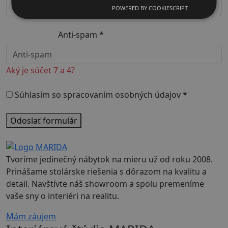
POWERED BY COOKIESCRIPT
Anti-spam
*
Aký je súčet 7 a 4?
Súhlasím so spracovaním osobných údajov
*
Odoslať formulár
Tvoríme jedinečný nábytok na mieru už od roku 2008.
Prinášame stolárske riešenia s dôrazom na kvalitu a
detail. Navštívte náš showroom a spolu premeníme
vaše sny o interiéri na realitu.
Mám záujem